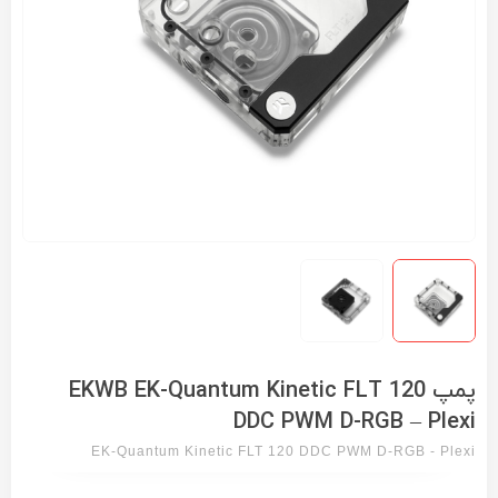
پمپ EKWB EK-Quantum Kinetic FLT 120
DDC PWM D-RGB – Plexi
EK-Quantum Kinetic FLT 120 DDC PWM D-RGB - Plexi