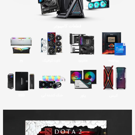
قطعات کامپیوتر