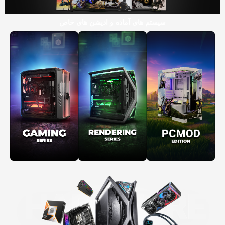
سیستم های آماده و ادیشن های خاص