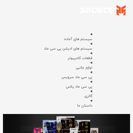
سیستم های آماده
سیستم های ادیشن پی سی ماد
قطعات کامپیوتر
لوازم جانبی
پی سی ماد سرویس
پی سی ماد پلاس
گالری
داستان ما