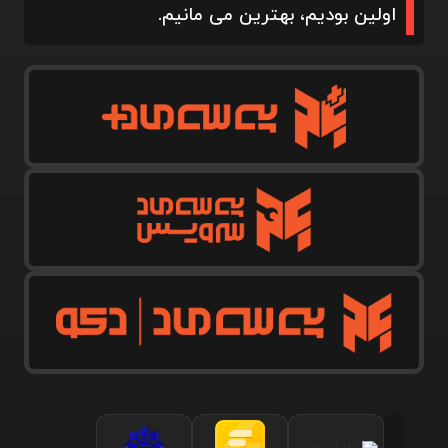
اولین بودیم، بهترین می مانیم.