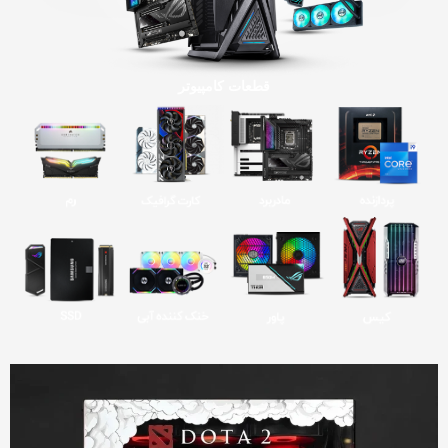
قطعات کامپیوتر