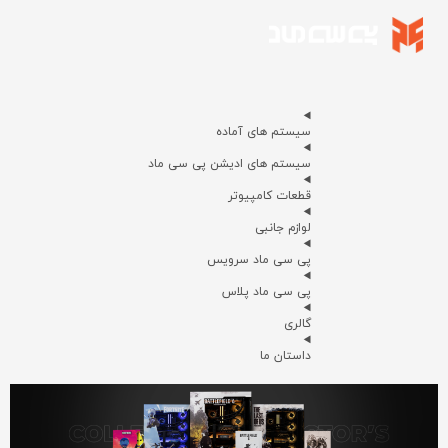
سیستم های آماده
سیستم های ادیشن پی سی ماد
قطعات کامپیوتر
لوازم جانبی
پی سی ماد سرویس
پی سی ماد پلاس
گالری
داستان ما