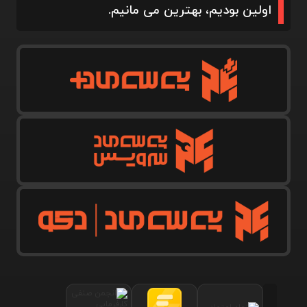
اولین بودیم، بهترین می مانیم.