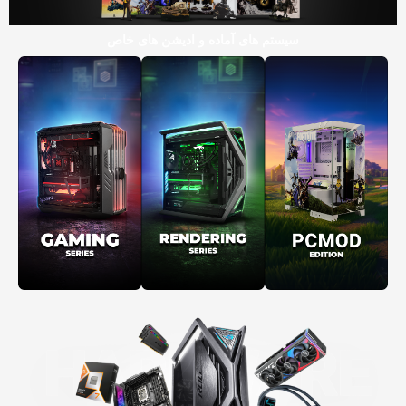
سیستم های آماده و ادیشن های خاص