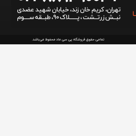
تمامی حقوق فروشگاه پی سی ماد محفوظ می‌باشد.