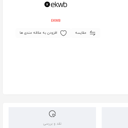
EKWB
مقایسه
افزودن به علاقه مندی ها
نقد و بررسی