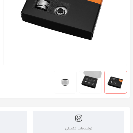
توضیحات تکمیلی