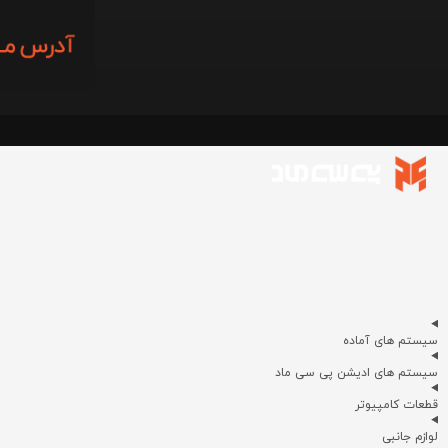
سیستم های آماده
سیستم های ادیشن پی سی ماد
قطعات کامپیوتر
لوازم جانبی