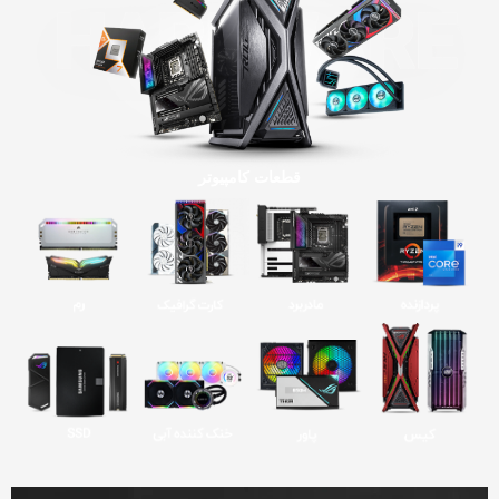
قطعات کامپیوتر