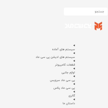
سیستم های آماده
سیستم های ادیشن پی سی ماد
قطعات کامپیوتر
لوازم جانبی
پی سی ماد سرویس
پی سی ماد پلاس
گالری
داستان ما