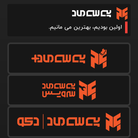
اولین بودیم، بهترین می مانیم.