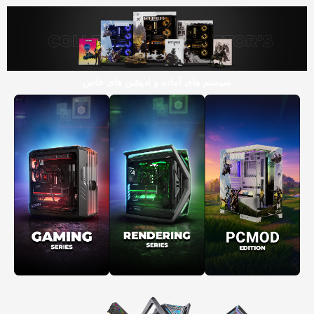
سیستم های آماده و ادیشن های خاص