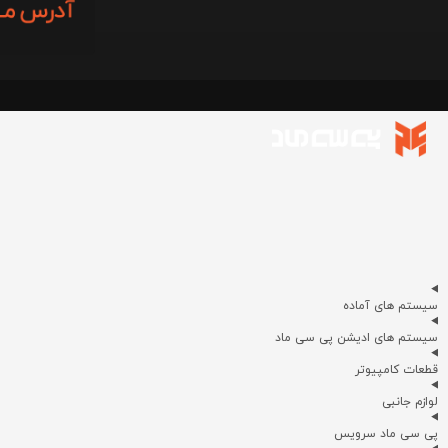
سیستم های آماده
سیستم های ادیشن پی سی ماد
قطعات کامپیوتر
لوازم جانبی
پی سی ماد سرویس