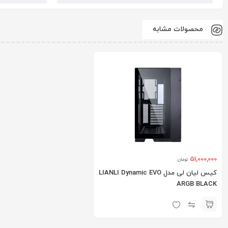
محصولات مشابه
51,000,000
تومان
کیس لیان لی مدل LIANLI Dynamic EVO
ARGB BLACK