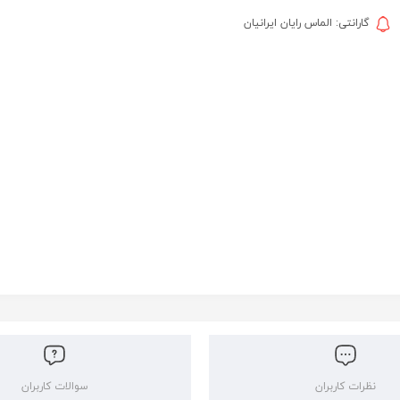
گارانتی: الماس رایان ایرانیان
نظرات کاربران
سوالات کاربران