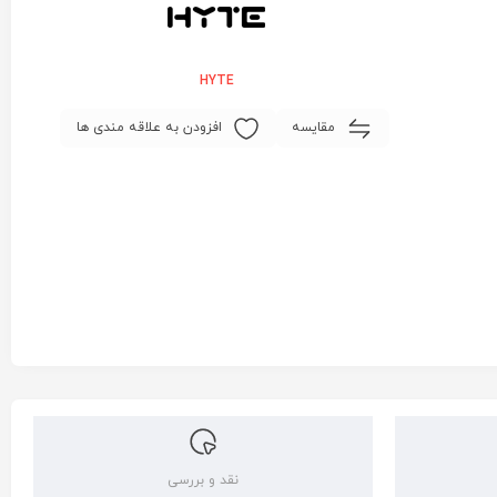
HYTE
مقایسه
افزودن به علاقه مندی ها
نقد و بررسی