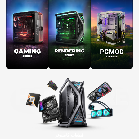
قطعات کامپیوتر