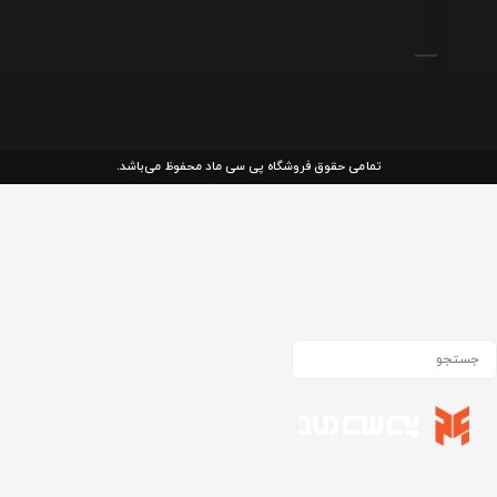
تمامی حقوق فروشگاه پی سی ماد محفوظ می‌باشد.