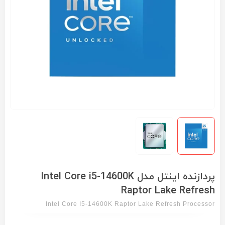
پردازنده اینتل مدل Intel Core i5-14600K
Raptor Lake Refresh
Intel Core I5-14600K Raptor Lake Refresh Processor