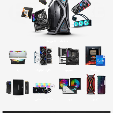
قطعات کامپیوتر