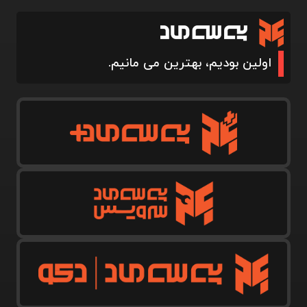
اولین بودیم، بهترین می مانیم.