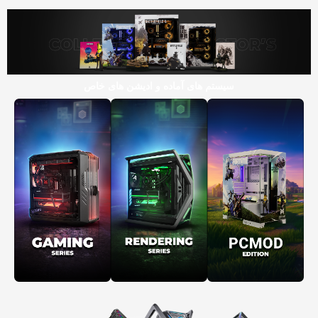
سیستم های آماده و ادیشن های خاص