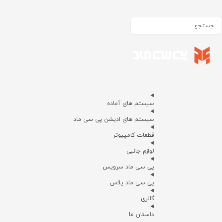
سیستم های آماده
سیستم های ادیشن پی سی ماد
قطعات کامپیوتر
لوازم جانبی
پی سی ماد سرویس
پی سی ماد پلاس
گالری
داستان ما