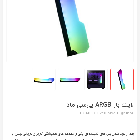
لایت بار ARGB پی‌سی ماد
PCMOD Exclusive Lightbar
بعد از ترند شدن پنل های شیشه ای یکی از دغدغه های همیشگی کاربران تاریکی بیش از