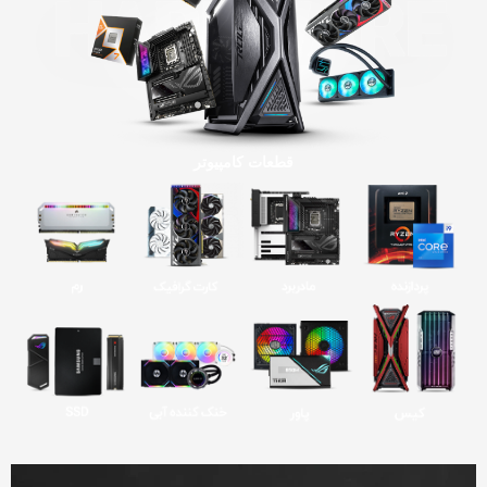
قطعات کامپیوتر