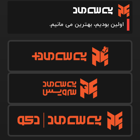
اولین بودیم، بهترین می مانیم.