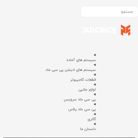
سیستم های آماده
سیستم های ادیشن پی سی ماد
قطعات کامپیوتر
لوازم جانبی
پی سی ماد سرویس
پی سی ماد پلاس
گالری
داستان ما