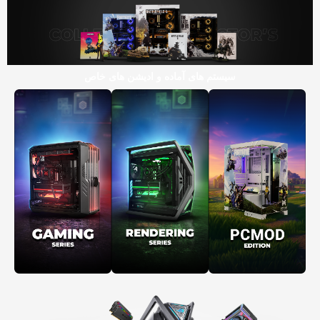
سیستم های آماده و ادیشن های خاص