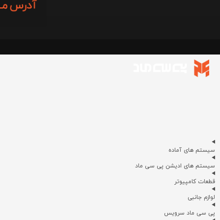
سیستم های آماده
سیستم های ادیشن پی سی ماد
قطعات کامپیوتر
لوازم جانبی
پی سی ماد سرویس