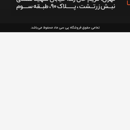
تمامی حقوق فروشگاه پی سی ماد محفوظ می‌باشد.