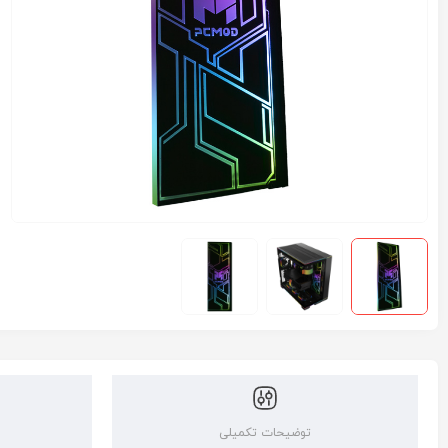
توضیحات تکمیلی