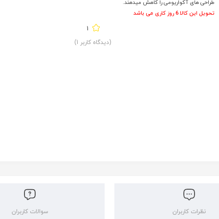
طراحی های آکواریومی را کاهش میدهند.
تحویل این کالا 6 روز کاری می باشد
1
(دیدگاه کاربر
1
)
نظرات کاربران
سوالات کاربران