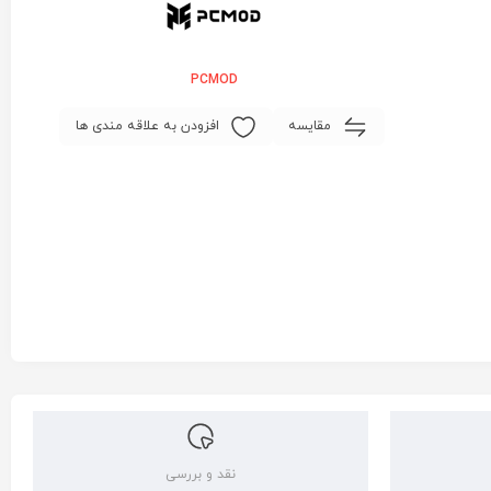
PCMOD
مقایسه
افزودن به علاقه مندی ها
نقد و بررسی