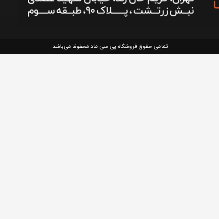
تمامی حقوق فروشگاه پی سی ماد محفوظ می‌باشد.