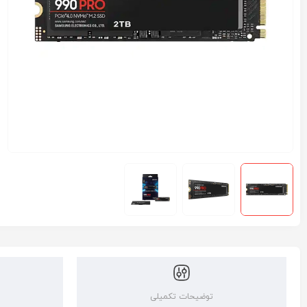
توضیحات تکمیلی