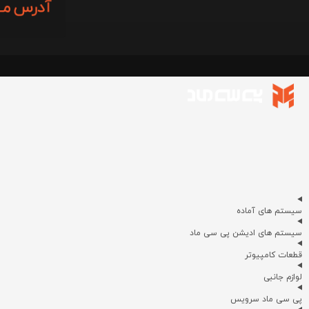
سیستم های آماده
سیستم های ادیشن پی سی ماد
قطعات کامپیوتر
لوازم جانبی
پی سی ماد سرویس