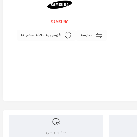
SAMSUNG
مقایسه
افزودن به علاقه مندی ها
نقد و بررسی