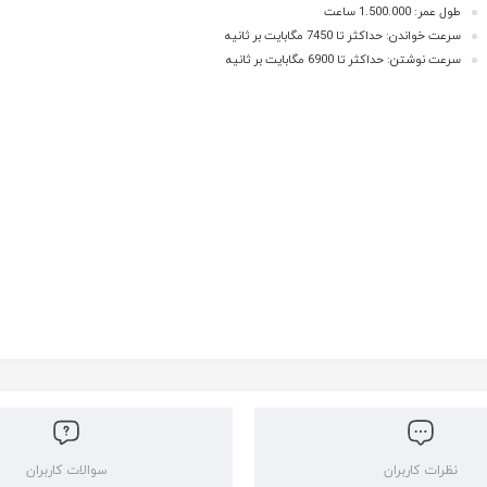
طول عمر: 1.500.000 ساعت
سرعت خواندن: حداکثر تا 7450 مگابایت بر ثانیه
سرعت نوشتن: حداکثر تا 6900 مگابایت بر ثانیه
نظرات کاربران
سوالات کاربران