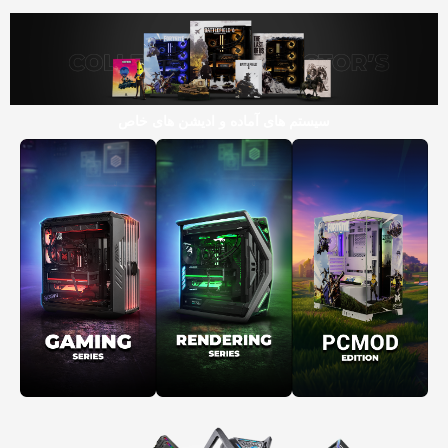
سیستم های آماده و ادیشن های خاص