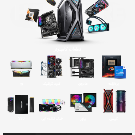
قطعات کامپیوتر