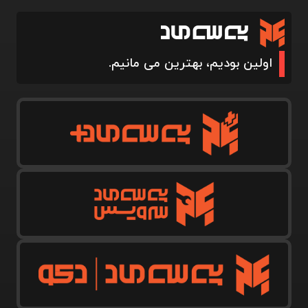
اولین بودیم، بهترین می مانیم.