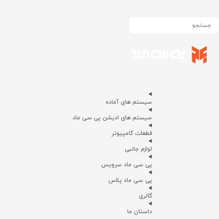
سیستم های آماده
سیستم های ادیشن پی سی ماد
قطعات کامپیوتر
لوازم جانبی
پی سی ماد سرویس
پی سی ماد پلاس
گالری
داستان ما