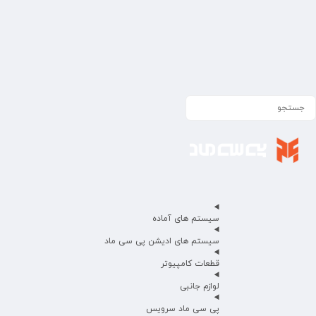
سیستم های آماده
سیستم های ادیشن پی سی ماد
قطعات کامپیوتر
لوازم جانبی
پی سی ماد سرویس