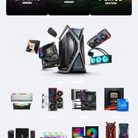
قطعات کامپیوتر