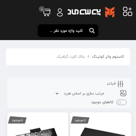
0
کاستوم واتر کولینگ
بلاک کارت گرافیک
فیلـتر
کالاهای موجود
ناموجود
ناموجود