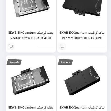
بلاک گرافیک EKWB EK-Quantum
بلاک گرافیک EKWB EK-Quantum
Vector² Strix/TUF RTX 4090
Vector² Strix/TUF RTX 4090
D-RGB – Nickel + Plexi
D-RGB – Nickel + Acetal
ناموجود
ناموجود
بلاک گرافیک EKWB EK-Quantum
بلاک گرافیک EKWB EK-Quantum