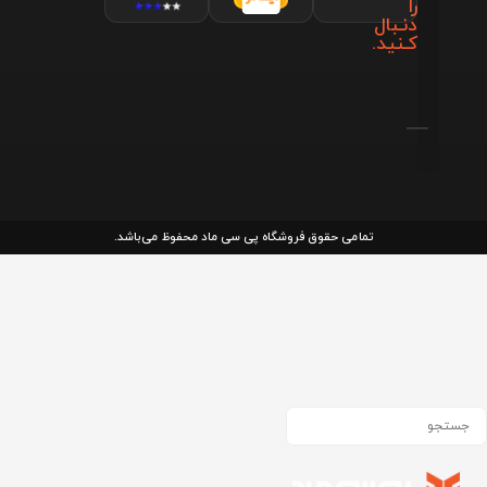
را
دنـبال
کـنید.
تمامی حقوق فروشگاه پی سی ماد محفوظ می‌باشد.