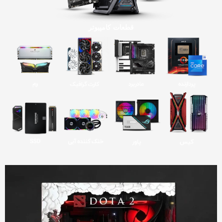
قطعات کامپیوتر