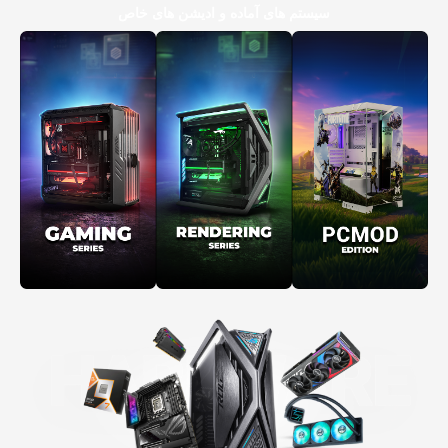
سیستم های آماده و ادیشن های خاص