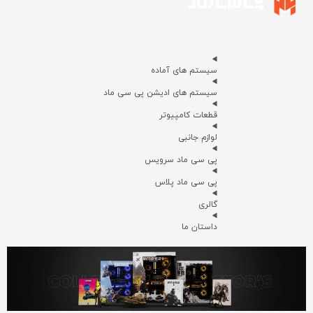
سیستم های آماده
سیستم های ادیشن پی سی ماد
قطعات کامپیوتر
لوازم جانبی
پی سی ماد سرویس
پی سی ماد پلاس
گالری
داستان ما