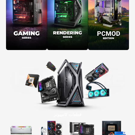
قطعات کامپیوتر