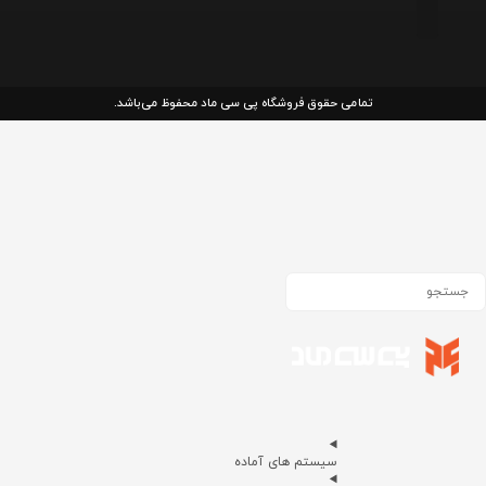
تمامی حقوق فروشگاه پی سی ماد محفوظ می‌باشد.
سیستم های آماده