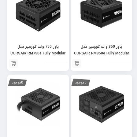
پاور 850 وات کورسیر مدل
پاور 750 وات کورسیر مدل
CORSAIR RM750e Fully Modular
CORSAIR RM850e Fully Modular
Gold
Gold
ناموجود
ناموجود