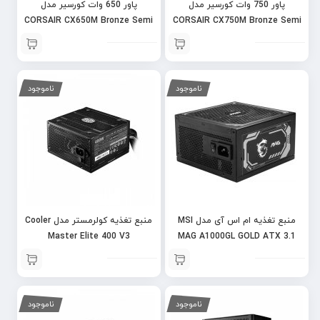
پاور 750 وات کورسیر مدل
پاور 650 وات کورسیر مدل
CORSAIR CX650M Bronze Semi
CORSAIR CX750M Bronze Semi
Modular
Modular
ناموجود
ناموجود
منبع تغذیه ام اس آی مدل MSI
منبع تغذیه کولرمستر مدل Cooler
Master Elite 400 V3
MAG A1000GL GOLD ATX 3.1
ناموجود
ناموجود