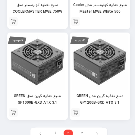
منبع تغذیه کولرمستر مدل Cooler
منبع تغذیه کولرمستر مدل
COOLERMASTER MWE 750W
Master MWE White 500
V3 ATX 3.1
ناموجود
ناموجود
منبع تغذیه گرین مدل GREEN
منبع تغذیه گرین مدل GREEN
GP1000B-GXD ATX 3.1
GP1200B-GXD ATX 3.1
1
2
3