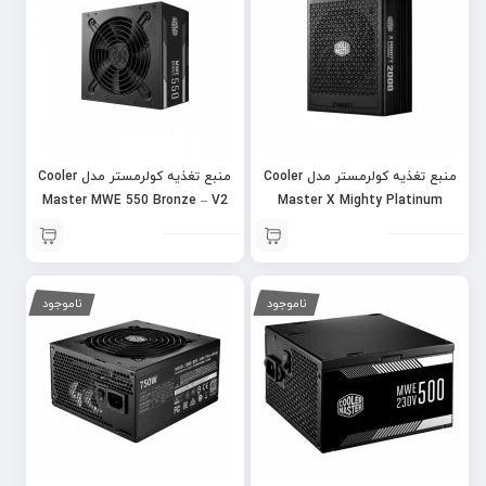
منبع تغذیه کولرمستر مدل Cooler
منبع تغذیه کولرمستر مدل Cooler
Master MWE 550 Bronze – V2
Master X Mighty Platinum
2000W (ATX3.1)
ناموجود
ناموجود