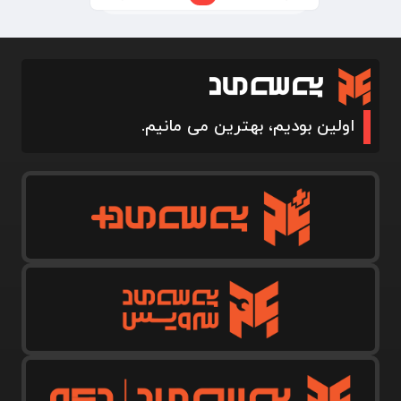
اولین بودیم، بهترین می مانیم.