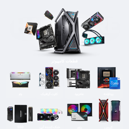
قطعات کامپیوتر