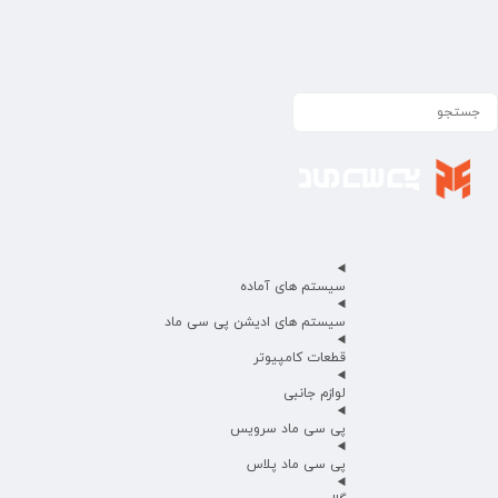
سیستم های آماده
سیستم های ادیشن پی سی ماد
قطعات کامپیوتر
لوازم جانبی
پی سی ماد سرویس
پی سی ماد پلاس