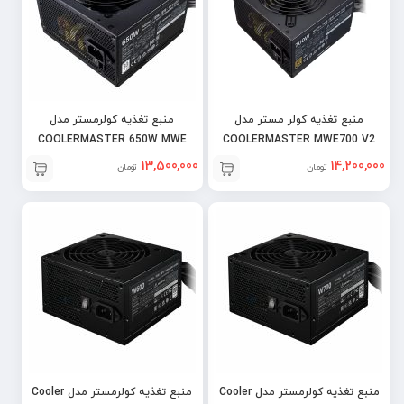
منبع تغذیه کولر مستر مدل
منبع تغذیه کولرمستر مدل
COOLERMASTER 650W MWE
COOLERMASTER MWE700 V2
WHITE
13,500,000
14,200,000
تومان
تومان
منبع تغذیه کولرمستر مدل Cooler
منبع تغذیه کولرمستر مدل Cooler