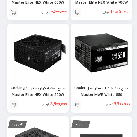
Master Elite NEX White 600W
Master Elite NEX White 700W
10,600,000
12,850,000
تومان
تومان
منبع تغذیه کولرمستر مدل Cooler
منبع تغذیه کولرمستر مدل Cooler
Master Elite NEX White 500W
Master MWE White 550
8,900,000
9,900,000
تومان
تومان
ناموجود
ناموجود