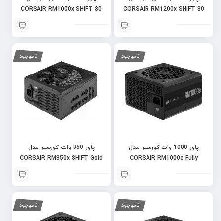
CORSAIR RM1000x SHIFT 80
CORSAIR RM1200x SHIFT 80
PLUS Gold Full Modular
PLUS Gold Full Modular
ناموجود
ناموجود
پاور 1000 وات کورسیر مدل
پاور 850 وات کورسیر مدل
CORSAIR RM850x SHIFT Gold
CORSAIR RM1000e Fully
Fully Modular
Modular Gold
ناموجود
ناموجود