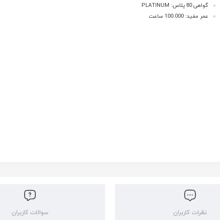
گواهی 80 پلاس: PLATINUM
عمر مفید: 100.000 ساعت
نظرات کاربران
سوالات کاربران