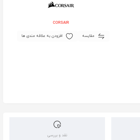
CORSAIR
مقایسه
افزودن به علاقه مندی ها
نقد و بررسی