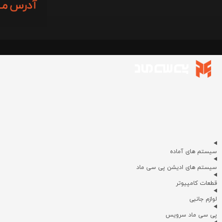
سیستم های آماده
سیستم های ادیشن پی سی ماد
قطعات کامپیوتر
لوازم جانبی
پی سی ماد سرویس