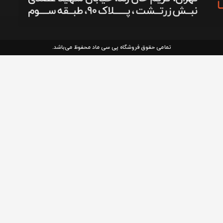
تمامی حقوق فروشگاه پی سی ماد محفوظ می‌باشد.