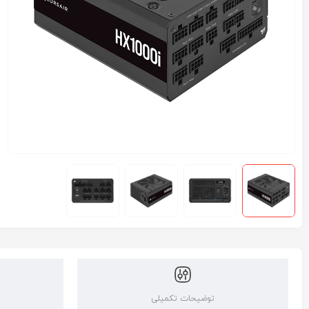
توضیحات تکمیلی