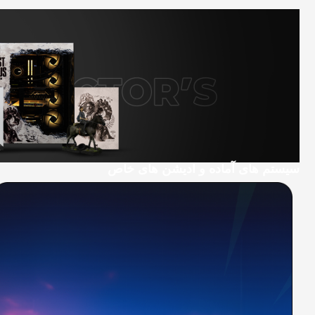
سیستم های آماده و ادیشن های خاص