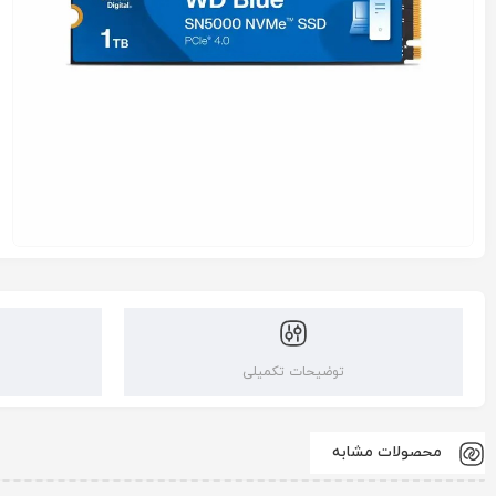
توضیحات تکمیلی
محصولات مشابه