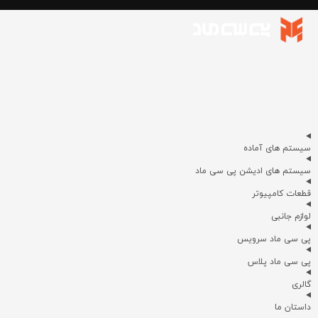
سیستم های آماده
سیستم های ادیشن پی سی ماد
قطعات کامپیوتر
لوازم جانبی
پی سی ماد سرویس
پی سی ماد پلاس
گالری
داستان ما