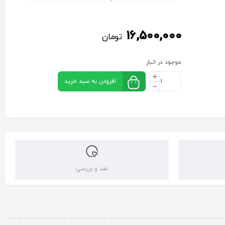
16,500,000
تومان
موجود در انبار
افزودن به سبد خرید
نقد و بررسی