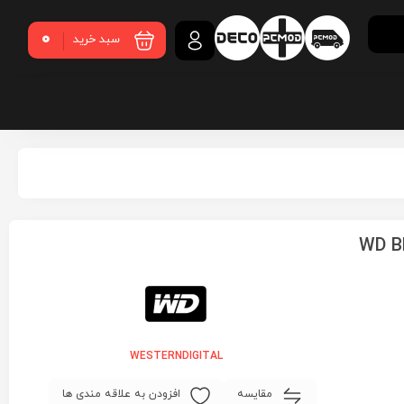
0
سبد خرید
WESTERNDIGITAL
مقایسه
افزودن به علاقه مندی ها