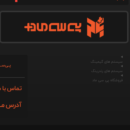
سیستم های گیمینگ
پـی‌سـی
سیستم های رندرینگ
فروشگاه پی سی ماد