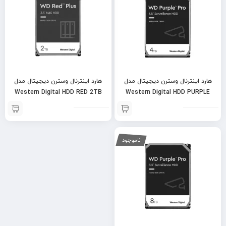
هارد اینترنال وسترن دیجیتال مدل
هارد اینترنال وسترن دیجیتال مدل
Western Digital HDD RED 2TB
Western Digital HDD PURPLE
4TB
ناموجود