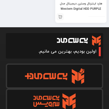
هارد اینترنال وسترن دیجیتال مدل
Western Digital HDD PURPLE
8TB
اولین بودیم، بهترین می مانیم.