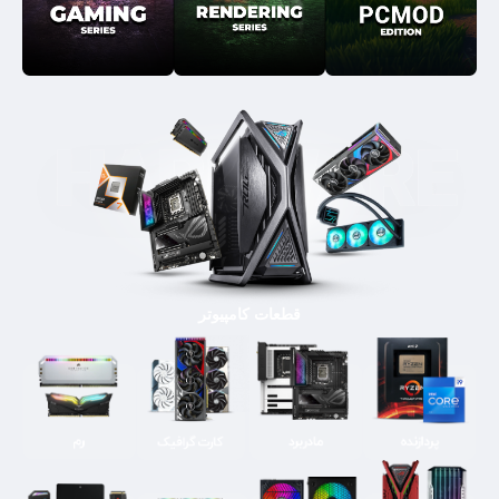
قطعات کامپیوتر