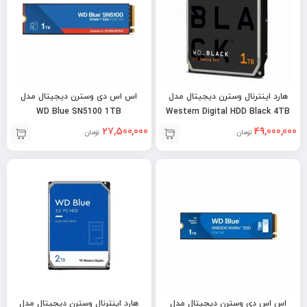
هارد اینترنال وسترن دیجیتال مدل
اس اس دی وسترن دیجیتال مدل
WD Blue SN5100 1TB
Western Digital HDD Black 4TB
27,500,000
49,000,000
تومان
تومان
اس اس دی وسترن دیجیتال مدل
هارد اینترنال وسترن دیجیتال مدل