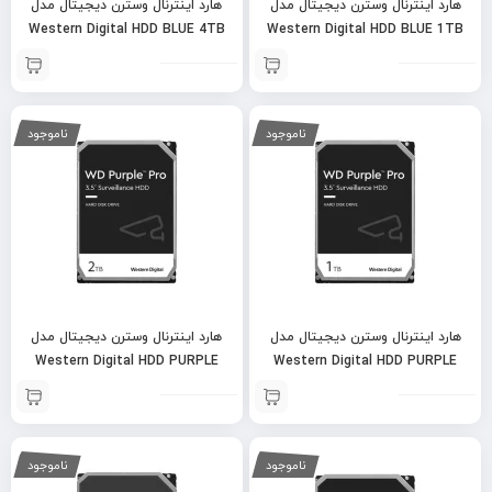
هارد اینترنال وسترن دیجیتال مدل
هارد اینترنال وسترن دیجیتال مدل
Western Digital HDD BLUE 4TB
Western Digital HDD BLUE 1TB
ناموجود
ناموجود
هارد اینترنال وسترن دیجیتال مدل
هارد اینترنال وسترن دیجیتال مدل
Western Digital HDD PURPLE
Western Digital HDD PURPLE
2TB
1TB
ناموجود
ناموجود