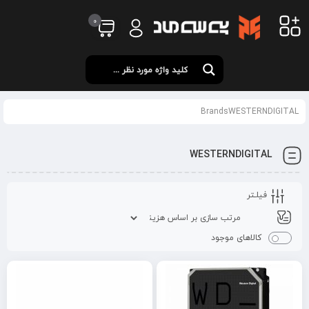
0
BrandsWESTERNDIGITAL
WESTERNDIGITAL
فیلـتر
کالاهای موجود