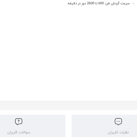
سرعت گردش فن: 600 تا 2600 دور در دقیقه
نظرات کاربران
سوالات کاربران