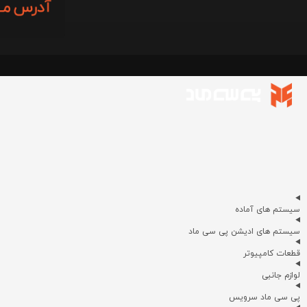
سیستم های آماده
سیستم های ادیشن پی سی ماد
قطعات کامپیوتر
لوازم جانبی
پی سی ماد سرویس