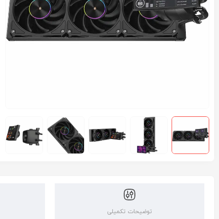
توضیحات تکمیلی