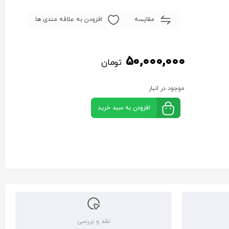
مقایسه
افزودن به علاقه مندی ها
50,000,000
تومان
موجود در انبار
افزودن به سبد خرید
نقد و بررسی