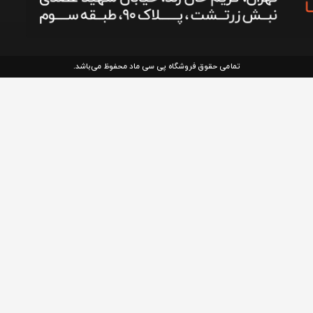
تمامی حقوق فروشگاه پی سی ماد محفوظ می‌باشد.