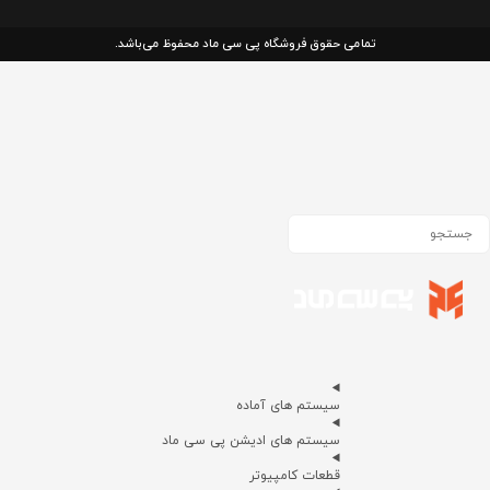
تمامی حقوق فروشگاه پی سی ماد محفوظ می‌باشد.
سیستم های آماده
سیستم های ادیشن پی سی ماد
قطعات کامپیوتر