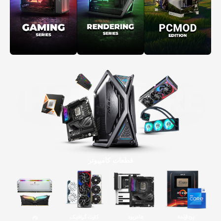
قطعات کامپیوتر