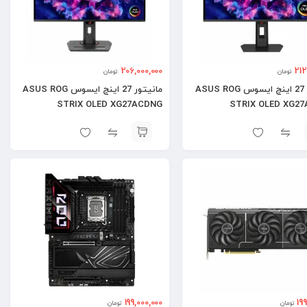
206,000,000
212
تومان
تومان
مانیتور 27 اینچ ایسوس ASUS ROG
مانیتور 27 اینچ ایسوس ASUS ROG
STRIX OLED XG27ACDNG
STRIX OLED XG2
199,000,000
19
تومان
تومان