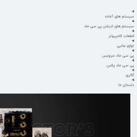
سیستم های آماده
سیستم های ادیشن پی سی ماد
قطعات کامپیوتر
لوازم جانبی
پی سی ماد سرویس
پی سی ماد پلاس
گالری
داستان ما