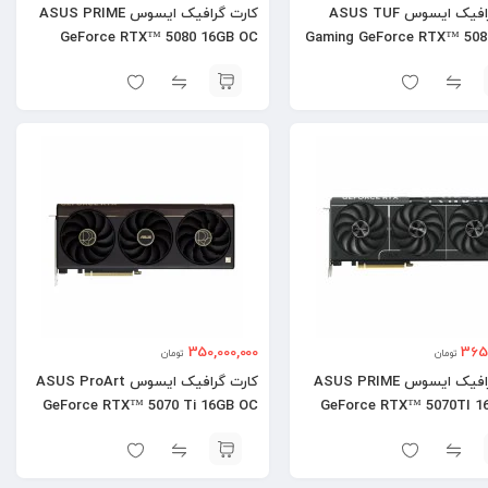
کارت گرافیک ایسوس ASUS TUF
کارت گرافیک ایسوس ASUS PRIME
GeForce RTX™ 5080 16GB OC
Gaming GeForce RTX™ 508
350,000,000
365,
تومان
تومان
کارت گرافیک ایسوس ASUS PRIME
کارت گرافیک ایسوس ASUS ProArt
GeForce RTX™ 5070 Ti 16GB OC
GeForce RTX™ 5070TI 1