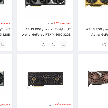
0,000,000
1,390,000,000
تومان
کارت گرافیک ایسوس ASUS ROG
کارت گرافیک ایسوس ASUS ROG
0 32GB
Astral GeForce RTX™ 5090 32GB
Astral GeF
OC
OC
000,000
550,000,000
تومان