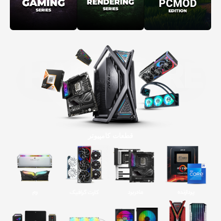
قطعات کامپیوتر