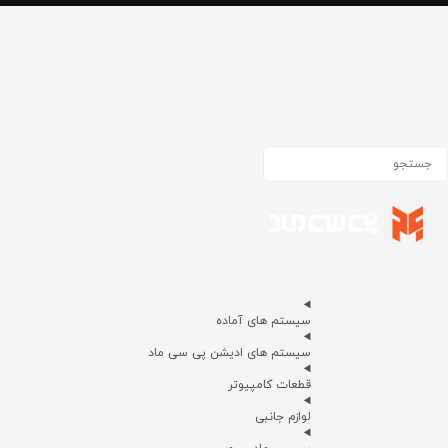
سیستم های آماده
سیستم های ادیشن پی سی ماد
قطعات کامپیوتر
لوازم جانبی