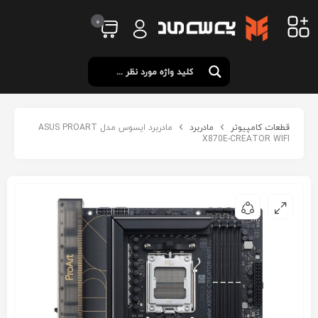
0
قطعات کامپیوتر
مادربرد
مادربرد ایسوس مدل ASUS PROART
X870E-CREATOR WIFI