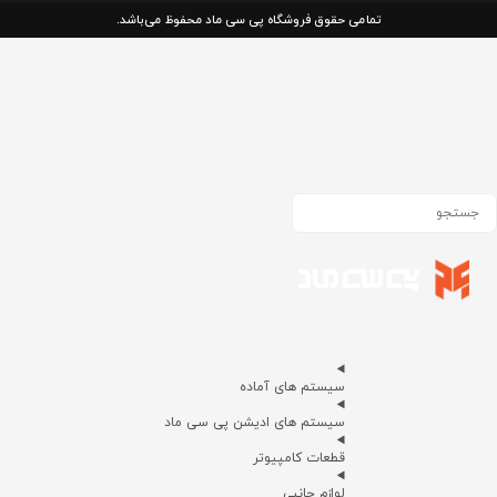
تمامی حقوق فروشگاه پی سی ماد محفوظ می‌باشد.
سیستم های آماده
سیستم های ادیشن پی سی ماد
قطعات کامپیوتر
لوازم جانبی