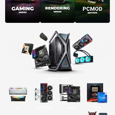
قطعات کامپیوتر