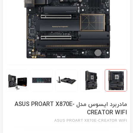
مادربرد ایسوس مدل ASUS PROART X870E-
CREATOR WIFI
ASUS PROART X870E-CREATOR WIFI