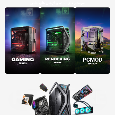
سیستم های آماده و ادیشن های خاص