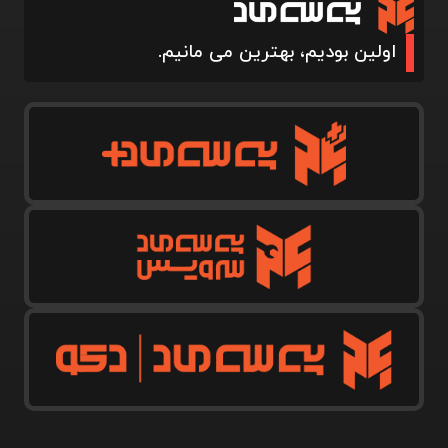
اولین بودیم، بهترین می مانیم.