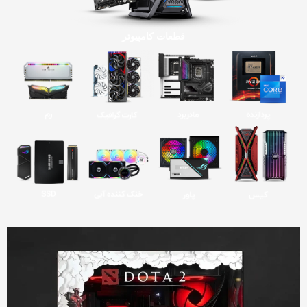
قطعات کامپیوتر