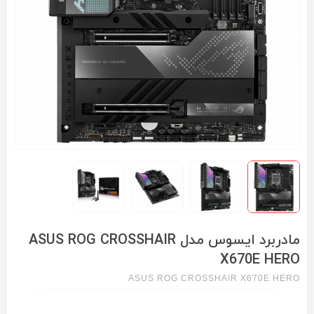
مادربرد ایسوس مدل ASUS ROG CROSSHAIR
X670E HERO
ASUS ROG CROSSHAIR X670E HERO