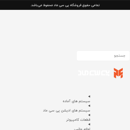
تمامی حقوق فروشگاه پی سی ماد محفوظ می‌باشد.
سیستم های آماده
سیستم های ادیشن پی سی ماد
قطعات کامپیوتر
لوازم جانبی