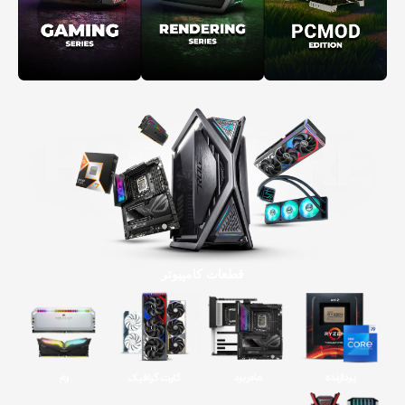
قطعات کامپیوتر