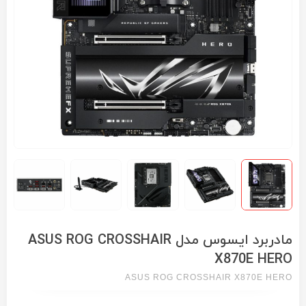
مادربرد ایسوس مدل ASUS ROG CROSSHAIR
X870E HERO
ASUS ROG CROSSHAIR X870E HERO