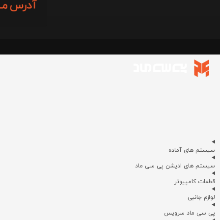
سیستم های آماده
سیستم های ادیشن پی سی ماد
قطعات کامپیوتر
لوازم جانبی
پی سی ماد سرویس