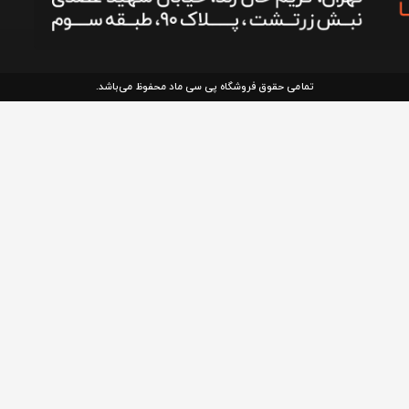
تمامی حقوق فروشگاه پی سی ماد محفوظ می‌باشد.