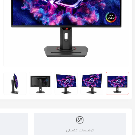
توضیحات تکمیلی