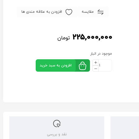
مقایسه
افزودن به علاقه مندی ها
225,000,000
تومان
موجود در انبار
افزودن به سبد خرید
نقد و بررسی