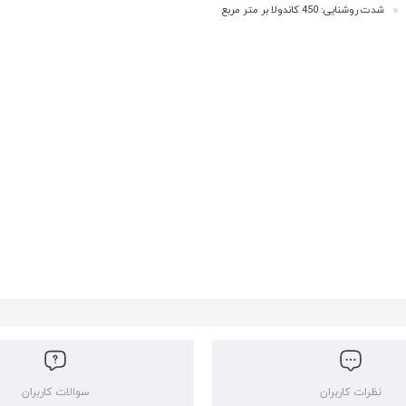
شدت روشنایی: 450 کاندولا بر متر مربع
نظرات کاربران
سوالات کاربران