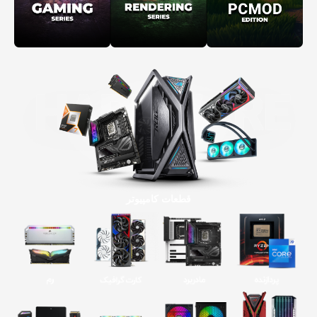
قطعات کامپیوتر