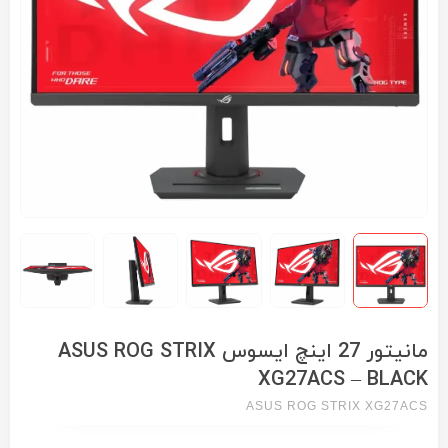
مانیتور 27 اینچ ایسوس ASUS ROG STRIX
XG27ACS – BLACK
ASUS ROG STRIX XG27ACS