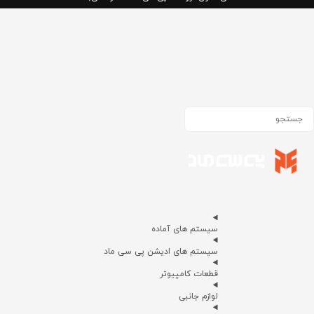
سیستم های آماده
سیستم های ادیشن پی سی ماد
قطعات کامپیوتر
لوازم جانبی