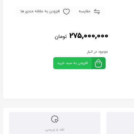
مقایسه
افزودن به علاقه مندی ها
275,000,000
تومان
موجود در انبار
افزودن به سبد خرید
نقد و بررسی