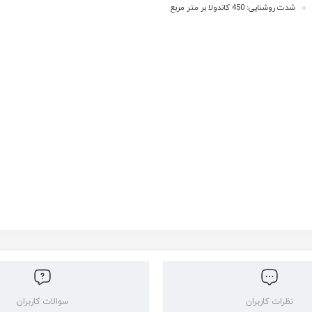
شدت روشنایی: 450 کاندولا بر متر مربع
نظرات کاربران
سوالات کاربران