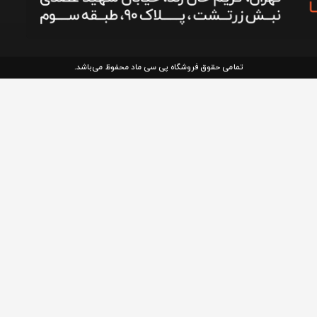
تمامی حقوق فروشگاه پی سی ماد محفوظ می‌باشد.