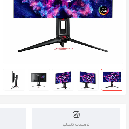
توضیحات تکمیلی