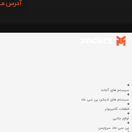
سیستم های آماده
سیستم های ادیشن پی سی ماد
قطعات کامپیوتر
لوازم جانبی
پی سی ماد سرویس