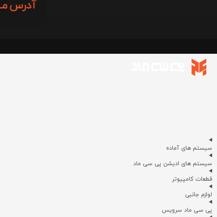
سیستم های آماده
سیستم های ادیشن پی سی ماد
قطعات کامپیوتر
لوازم جانبی
پی سی ماد سرویس