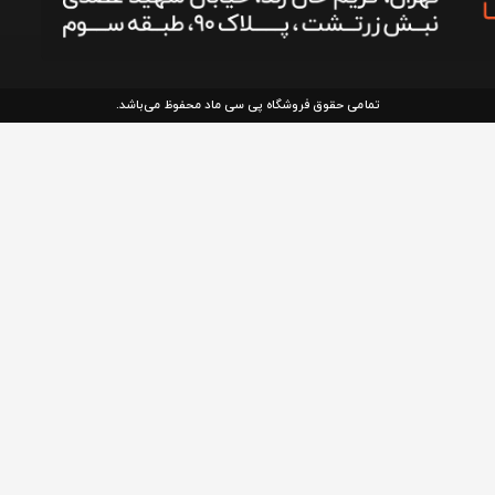
تمامی حقوق فروشگاه پی سی ماد محفوظ می‌باشد.