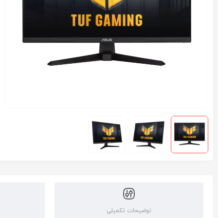
توضیحات تکمیلی