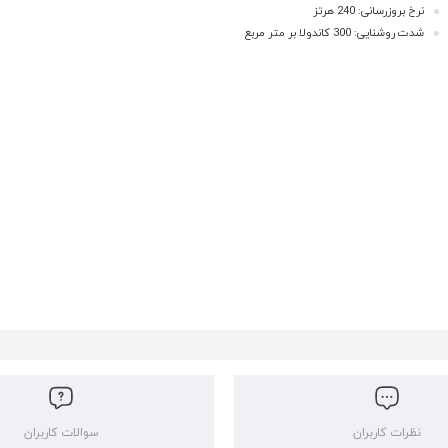
نرخ بروزرسانی: 240 هرتز
شدت روشنایی: 300 کاندولا بر متر مربع
نظرات کاربران
سوالات کاربران