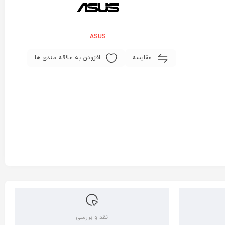
ASUS
مقایسه
افزودن به علاقه مندی ها
نقد و بررسی