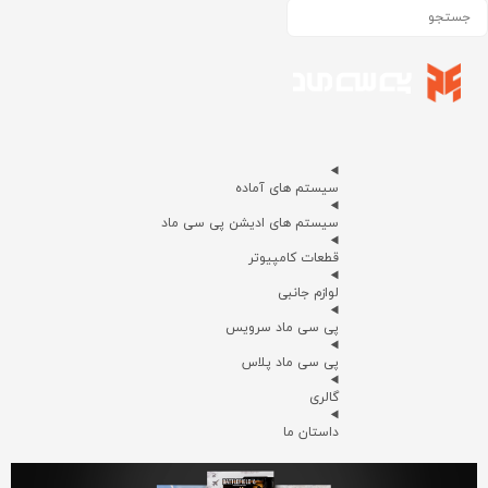
سیستم های آماده
سیستم های ادیشن پی سی ماد
قطعات کامپیوتر
لوازم جانبی
پی سی ماد سرویس
پی سی ماد پلاس
گالری
داستان ما