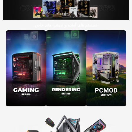
سیستم های آماده و ادیشن های خاص