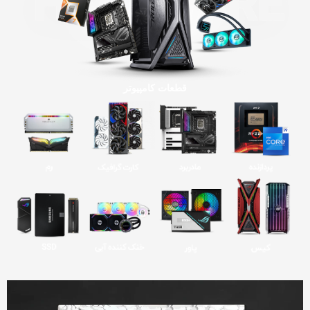
قطعات کامپیوتر