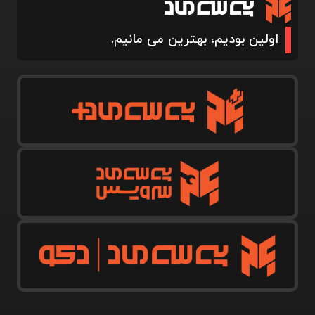
اولین بودیم، بهترین می مانیم.