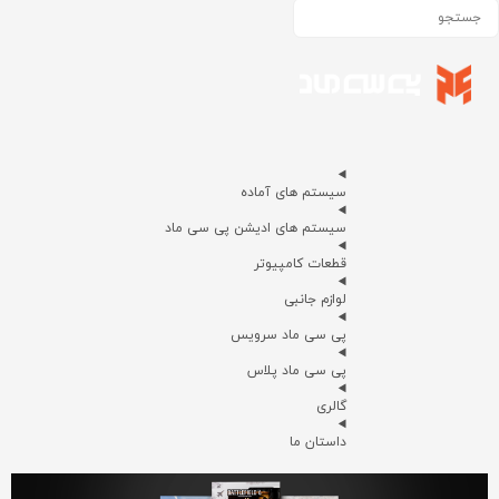
سیستم های آماده
سیستم های ادیشن پی سی ماد
قطعات کامپیوتر
لوازم جانبی
پی سی ماد سرویس
پی سی ماد پلاس
گالری
داستان ما