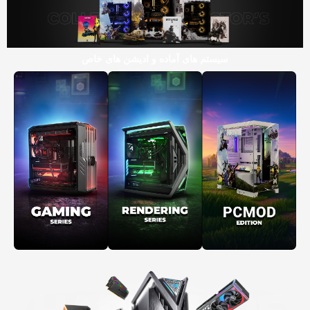
سیستم های آماده و ادیشن های خاص