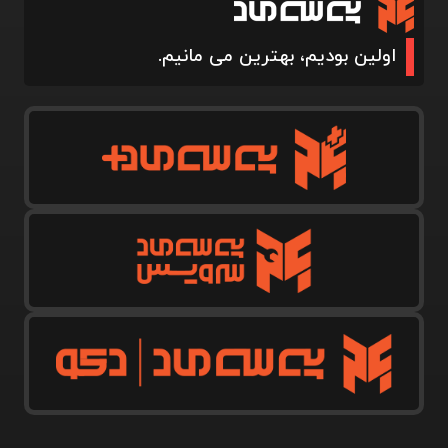
اولین بودیم، بهترین می مانیم.