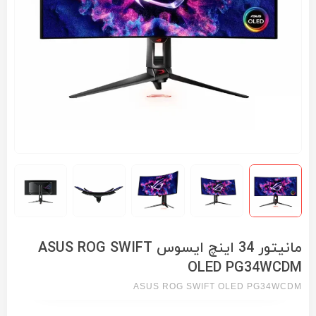
مانیتور 34 اینچ ایسوس ASUS ROG SWIFT
OLED PG34WCDM
ASUS ROG SWIFT OLED PG34WCDM