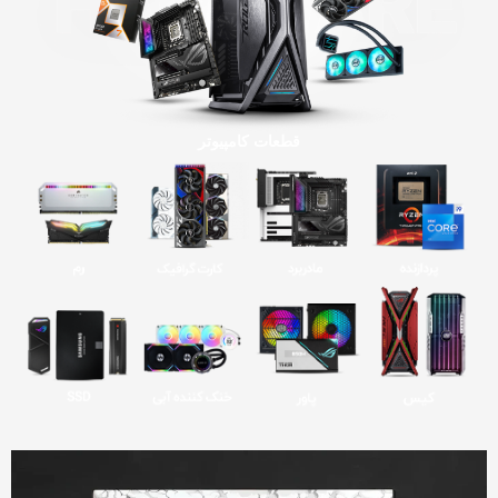
قطعات کامپیوتر