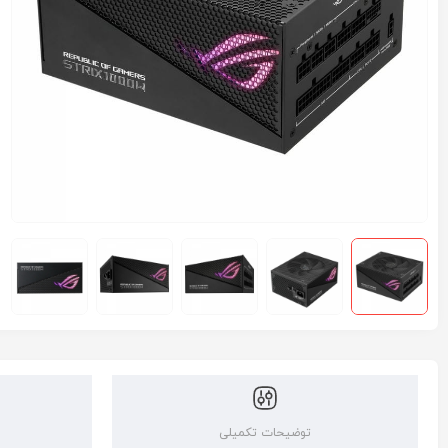
توضیحات تکمیلی