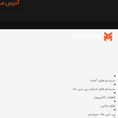
سیستم های آماده
سیستم های ادیشن پی سی ماد
قطعات کامپیوتر
لوازم جانبی
پی سی ماد سرویس