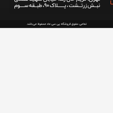
تمامی حقوق فروشگاه پی سی ماد محفوظ می‌باشد.