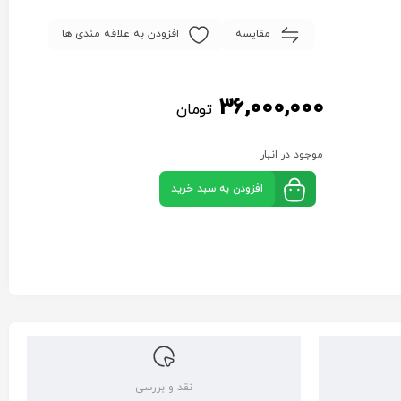
مقایسه
افزودن به علاقه مندی ها
36,000,000
تومان
موجود در انبار
افزودن به سبد خرید
نقد و بررسی