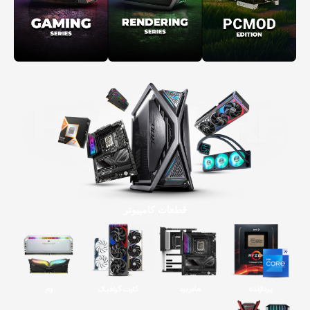
قطعات کامپیوتر