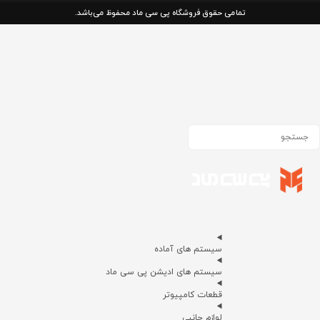
تمامی حقوق فروشگاه پی سی ماد محفوظ می‌باشد.
سیستم های آماده
سیستم های ادیشن پی سی ماد
قطعات کامپیوتر
لوازم جانبی