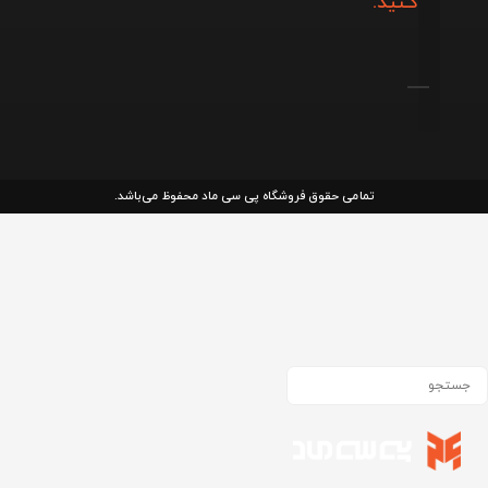
کـنید.
تمامی حقوق فروشگاه پی سی ماد محفوظ می‌باشد.