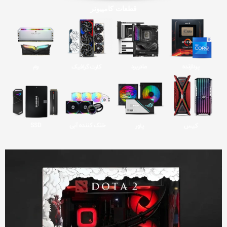
قطعات کامپیوتر