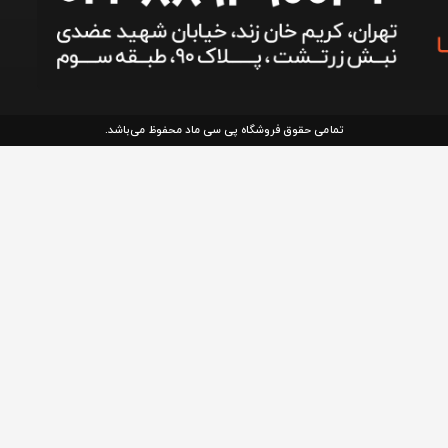
تمامی حقوق فروشگاه پی سی ماد محفوظ می‌باشد.