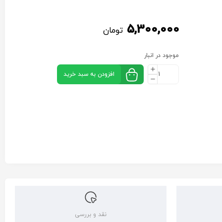
5,300,000
تومان
موجود در انبار
افزودن به سبد خرید
نقد و بررسی