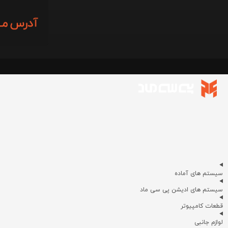
سیستم های آماده
سیستم های ادیشن پی سی ماد
قطعات کامپیوتر
لوازم جانبی