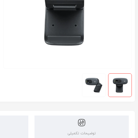
توضیحات تکمیلی