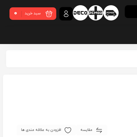
0
سبد خرید
مقایسه
افزودن به علاقه مندی ها