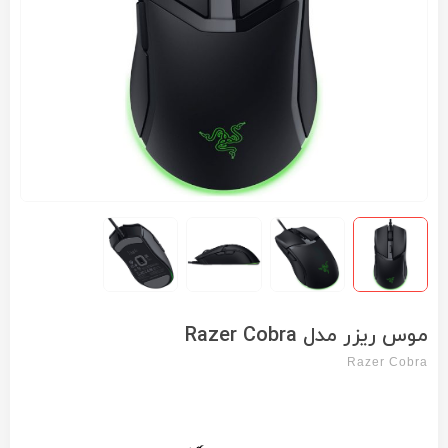
موس ریزر مدل Razer Cobra
Razer Cobra