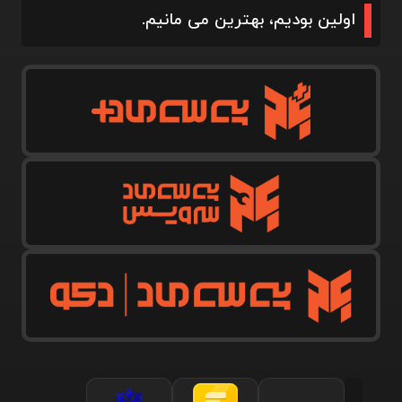
اولین بودیم، بهترین می مانیم.