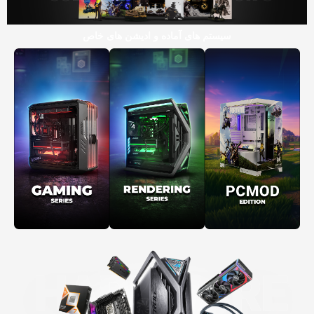
سیستم های آماده و ادیشن های خاص