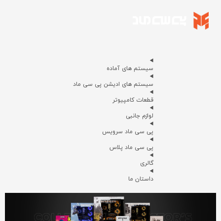
سیستم های آماده
سیستم های ادیشن پی سی ماد
قطعات کامپیوتر
لوازم جانبی
پی سی ماد سرویس
پی سی ماد پلاس
گالری
داستان ما