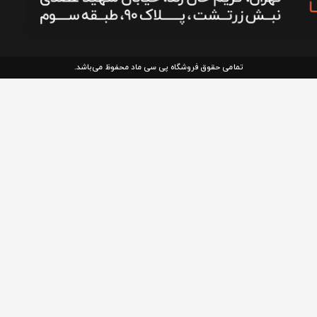
تمامی حقوق فروشگاه پی سی ماد محفوظ می‌باشد.