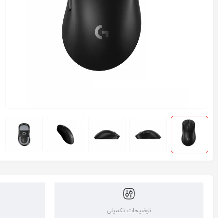
توضیحات تکمیلی