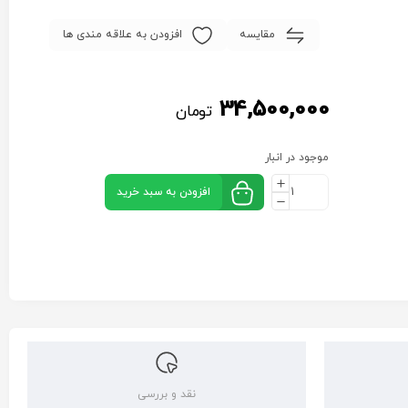
مقایسه
افزودن به علاقه مندی ها
34,500,000
تومان
موجود در انبار
افزودن به سبد خرید
نقد و بررسی