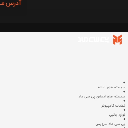
سیستم های آماده
سیستم های ادیشن پی سی ماد
قطعات کامپیوتر
لوازم جانبی
پی سی ماد سرویس