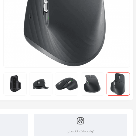
توضیحات تکمیلی