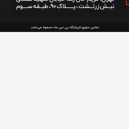
تمامی حقوق فروشگاه پی سی ماد محفوظ می‌باشد.