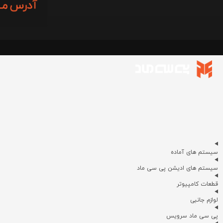
سیستم های آماده
سیستم های ادیشن پی سی ماد
قطعات کامپیوتر
لوازم جانبی
پی سی ماد سرویس