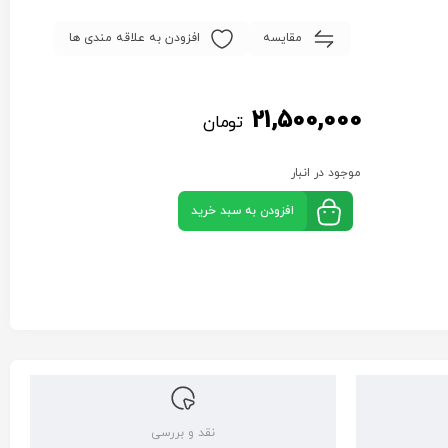
مقایسه
افزودن به علاقه مندی ها
21,500,000
تومان
موجود در انبار
افزودن به سبد خرید
نقد و بررسی