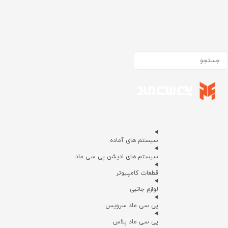
سیستم های آماده
سیستم های ادیشن پی سی ماد
قطعات کامپیوتر
لوازم جانبی
پی سی ماد سرویس
پی سی ماد پلاس