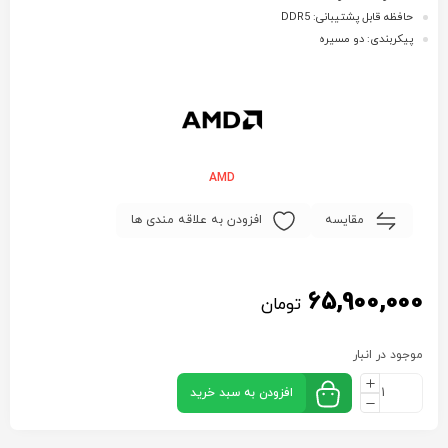
حافظه قابل پشتیبانی: DDR5
پیکربندی: دو مسیره
AMD
مقایسه
افزودن به علاقه مندی ها
65,900,000
تومان
موجود در انبار
افزودن به سبد خرید