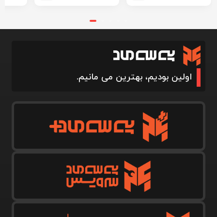
اولین بودیم، بهترین می مانیم.