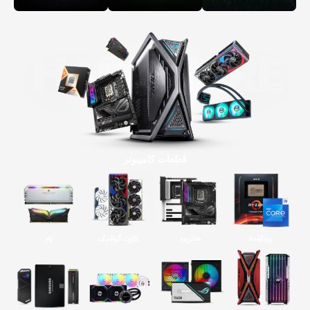
قطعات کامپیوتر