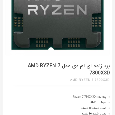
پردازنده ای ام دی مدل AMD RYZEN 7
7800X3D
AMD RYZEN 7 7800X3D
پردازنده: Ryzen 7 7800X3D
سوکت: AM5
تعداد هسته: 8 هسته
تعداد رشته: 16 رشته