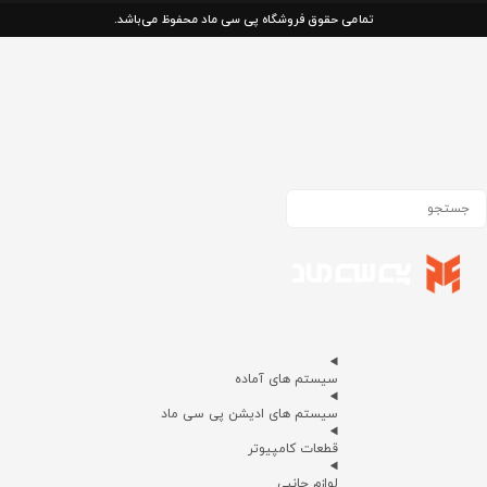
تمامی حقوق فروشگاه پی سی ماد محفوظ می‌باشد.
سیستم های آماده
سیستم های ادیشن پی سی ماد
قطعات کامپیوتر
لوازم جانبی