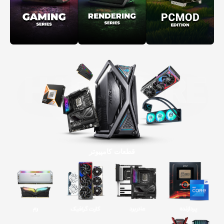
قطعات کامپیوتر