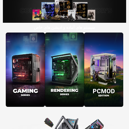
سیستم های آماده و ادیشن های خاص