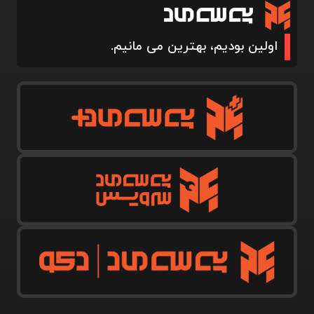
اولین بودیم، بهترین می مانیم.