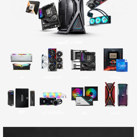
قطعات کامپیوتر