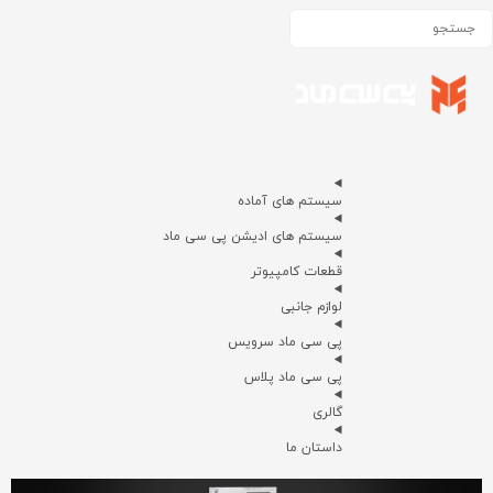
سیستم های آماده
سیستم های ادیشن پی سی ماد
قطعات کامپیوتر
لوازم جانبی
پی سی ماد سرویس
پی سی ماد پلاس
گالری
داستان ما