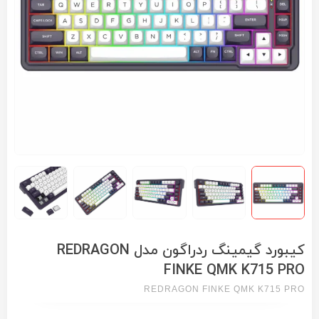
کیبورد گیمینگ ردراگون مدل REDRAGON
FINKE QMK K715 PRO
REDRAGON FINKE QMK K715 PRO