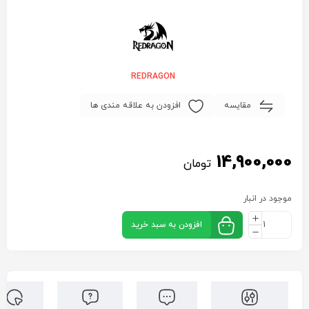
REDRAGON
مقایسه
افزودن به علاقه مندی ها
14,900,000
تومان
موجود در انبار
افزودن به سبد خرید