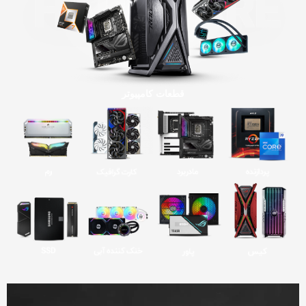
قطعات کامپیوتر