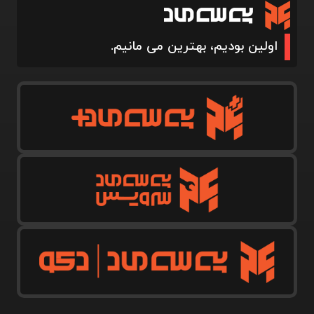
اولین بودیم، بهترین می مانیم.