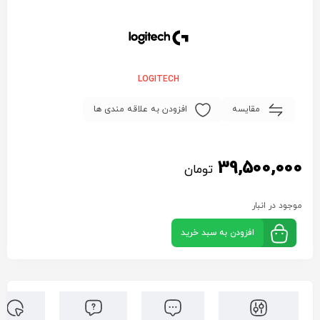
LOGITECH
مقایسه
افزودن به علاقه مندی ها
39,500,000
تومان
موجود در انبار
افزودن به سبد خرید