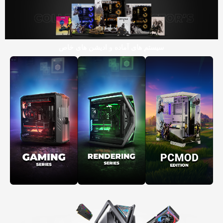
سیستم های آماده و ادیشن های خاص