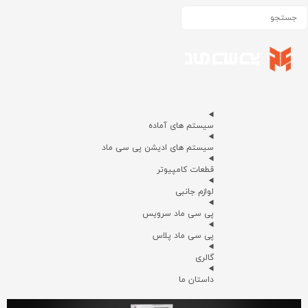
سیستم های آماده
سیستم های ادیشن پی سی ماد
قطعات کامپیوتر
لوازم جانبی
پی سی ماد سرویس
پی سی ماد پلاس
گالری
داستان ما