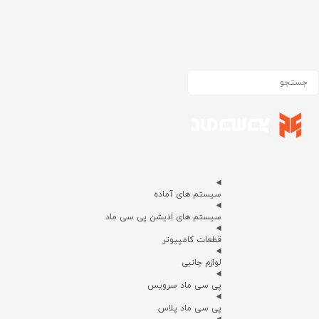
سیستم های آماده
سیستم های ادیشن پی سی ماد
قطعات کامپیوتر
لوازم جانبی
پی سی ماد سرویس
پی سی ماد پلاس