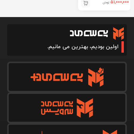
51,000,000
تومان
اولین بودیم، بهترین می مانیم.