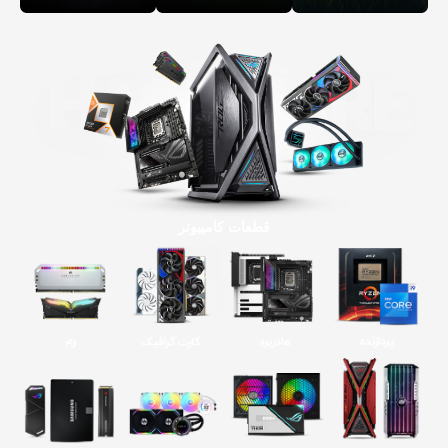
قطعات کامپیوتر