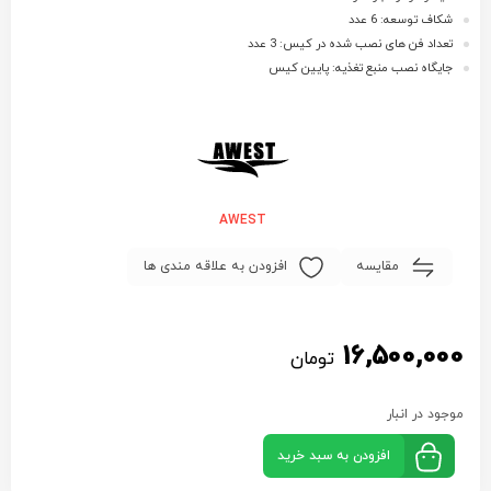
شکاف توسعه: 6 عدد
تعداد فن های نصب شده در کیس: 3 عدد
جایگاه نصب منبع تغذیه: پایین کیس
AWEST
مقایسه
افزودن به علاقه مندی ها
16,500,000
تومان
موجود در انبار
افزودن به سبد خرید