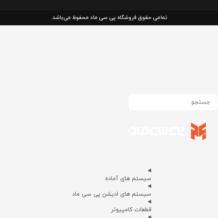
تمامی حقوق فروشگاه پی سی ماد محفوظ می‌باشد.
سیستم های آماده
سیستم های ادیشن پی سی ماد
قطعات کامپیوتر