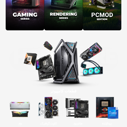
قطعات کامپیوتر