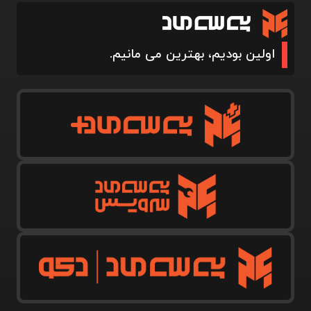
اولین بودیم، بهترین می مانیم.