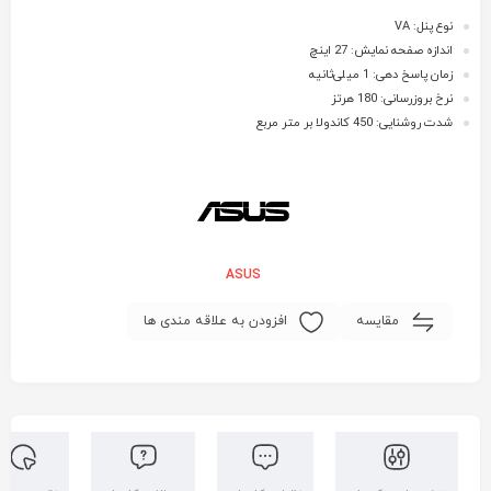
نوع پنل: VA
اندازه صفحه نمایش: 27 اینچ
زمان پاسخ دهی: 1 میلی‌ثانیه
نرخ بروزرسانی: 180 هرتز
شدت روشنایی: 450 کاندولا بر متر مربع
ASUS
مقایسه
افزودن به علاقه مندی ها