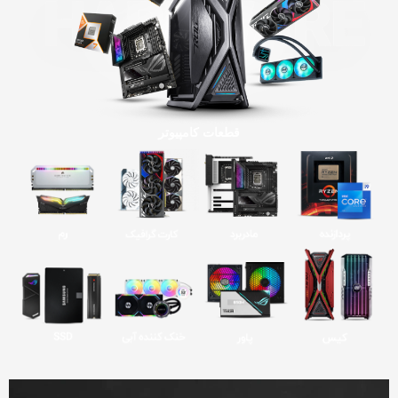
قطعات کامپیوتر