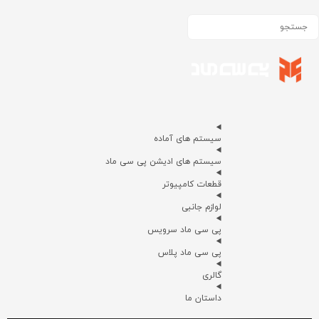
سیستم های آماده
سیستم های ادیشن پی سی ماد
قطعات کامپیوتر
لوازم جانبی
پی سی ماد سرویس
پی سی ماد پلاس
گالری
داستان ما