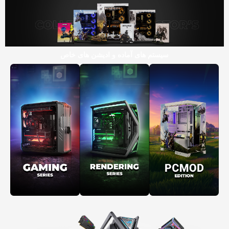
سیستم های آماده و ادیشن های خاص