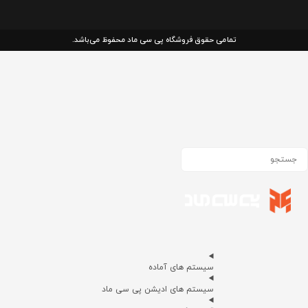
تمامی حقوق فروشگاه پی سی ماد محفوظ می‌باشد.
سیستم های آماده
سیستم های ادیشن پی سی ماد