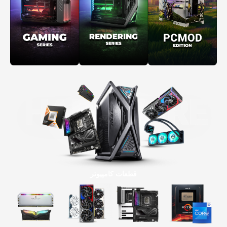
قطعات کامپیوتر