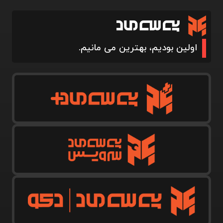
اولین بودیم، بهترین می مانیم.