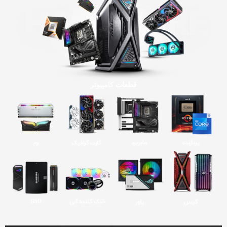
قطعات کامپیوتر