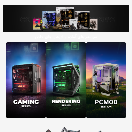
سیستم های آماده و ادیشن های خاص