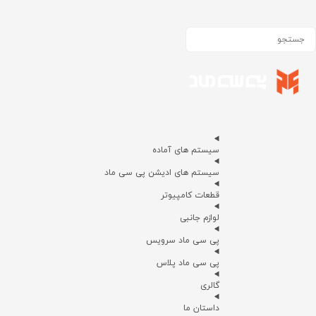
سیستم های آماده
سیستم های ادیشن پی سی ماد
قطعات کامپیوتر
لوازم جانبی
پی سی ماد سرویس
پی سی ماد پلاس
گالری
داستان ما