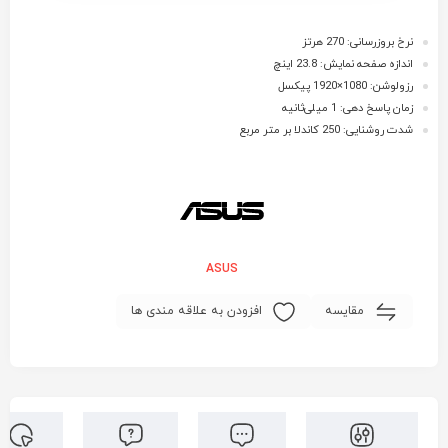
نرخ بروزرسانی: 270 هرتز
اندازه صفحه نمایش: 23.8 اینچ
رزولوشن: 1080×1920 پیکسل
زمان پاسخ دهی: 1 میلی‌ثانیه
شدت روشنایی: 250 کاندلا بر متر مربع
ASUS
مقایسه
افزودن به علاقه مندی ها