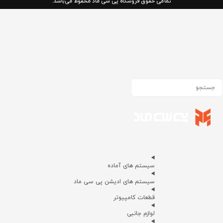
تمامی حقوق فروشگاه پی سی ماد محفوظ می‌باشد.
سیستم های آماده
سیستم های ادیشن پی سی ماد
قطعات کامپیوتر
لوازم جانبی