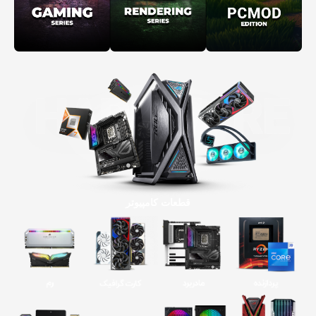
قطعات کامپیوتر