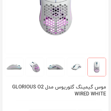
موس گیمینگ گلوریوس مدل GLORIOUS O2
WIRED WHITE