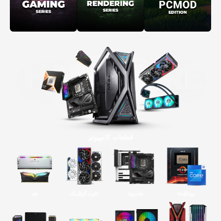
قطعات کامپیوتر