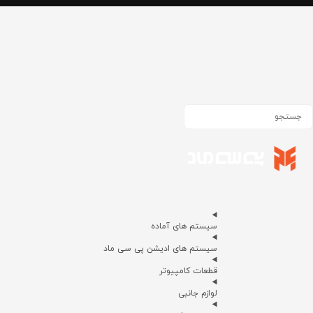
سیستم های آماده
سیستم های ادیشن پی سی ماد
قطعات کامپیوتر
لوازم جانبی