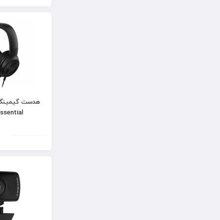
ssential