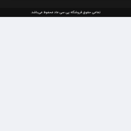
تمامی حقوق فروشگاه پی سی ماد محفوظ می‌باشد.