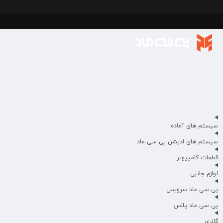
سیستم های آماده
سیستم های ادیشن پی سی ماد
قطعات کامپیوتر
لوازم جانبی
پی سی ماد سرویس
پی سی ماد پلاس
گالری